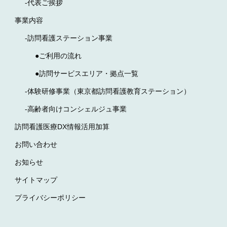
-代表ご挨拶
事業内容
-訪問看護ステーション事業
●ご利用の流れ
●訪問サービスエリア・拠点一覧
-体験研修事業（東京都訪問看護教育ステーション）
-高齢者向けコンシェルジュ事業
訪問看護医療DX情報活用加算
お問い合わせ
お知らせ
サイトマップ
プライバシーポリシー