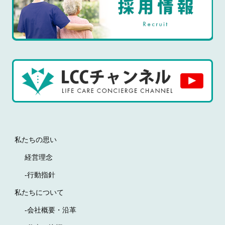
私たちの思い
経営理念
-行動指針
私たちについて
-会社概要・沿革