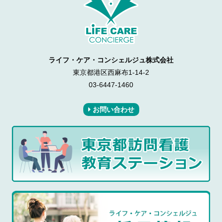
ライフ・ケア・コンシェルジュ株式会社
東京都港区西麻布1-14-2
03-6447-1460
お問い合わせ