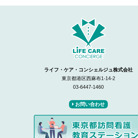
ライフ・ケア・コンシェルジュ株式会社
東京都港区西麻布1-14-2
03-6447-1460
お問い合わせ