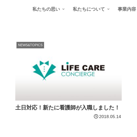
私たちの思い
私たちについて
事業内容
NEWS&TOPICS
土日対応！新たに看護師が入職しました！
2018.05.14