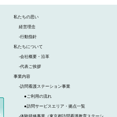
私たちの思い
経営理念
-行動指針
私たちについて
-会社概要・沿革
-代表ご挨拶
事業内容
-訪問看護ステーション事業
●ご利用の流れ
●訪問サービスエリア・拠点一覧
-体験研修事業（東京都訪問看護教育ステーシ