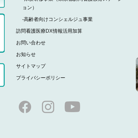
ョン）
-高齢者向けコンシェルジュ事業
訪問看護医療DX情報活用加算
お問い合わせ
お知らせ
サイトマップ
プライバシーポリシー