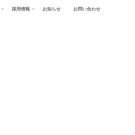
採用情報
お知らせ
お問い合わせ