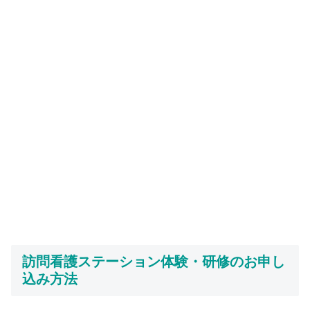
訪問看護ステーション体験・研修の
お申し
込み方法