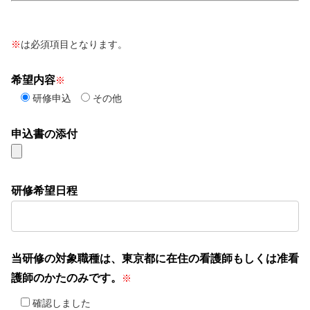
※
は必須項目となります。
希望内容
※
研修申込
その他
申込書の添付
研修希望日程
当研修の対象職種は、東京都に在住の看護師もしくは准看
護師のかたのみです。
※
確認しました