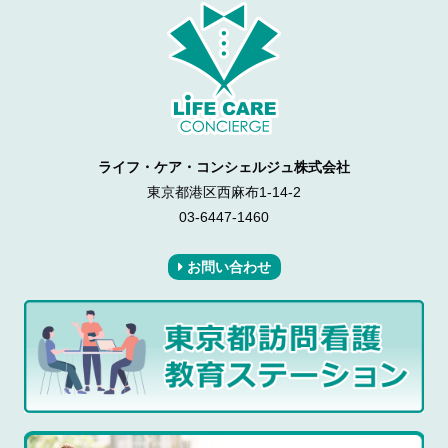
ライフ・ケア・コンシェルジュ株式会社
東京都港区西麻布1-14-2
03-6447-1460
お問い合わせ