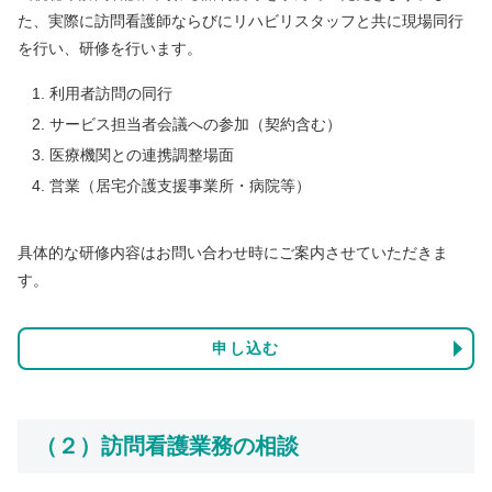
た、実際に訪問看護師ならびにリハビリスタッフと共に現場同行
を行い、研修を行います。
利用者訪問の同行
サービス担当者会議への参加（契約含む）
医療機関との連携調整場面
営業（居宅介護支援事業所・病院等）
具体的な研修内容はお問い合わせ時にご案内させていただきま
す。
申し込む
（２）訪問看護業務の相談