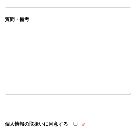
質問・備考
個人情報の取扱いに同意する
※