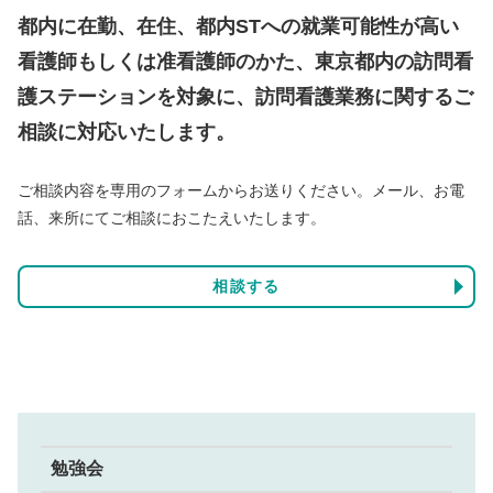
都内に在勤、在住、都内STへの就業可能性が高い
看護師もしくは准看護師のかた、東京都内の訪問看
護ステーションを対象に、訪問看護業務に関するご
相談に対応いたします。
ご相談内容を専用のフォームからお送りください。メール、お電
話、来所にてご相談におこたえいたします。
相談する
勉強会