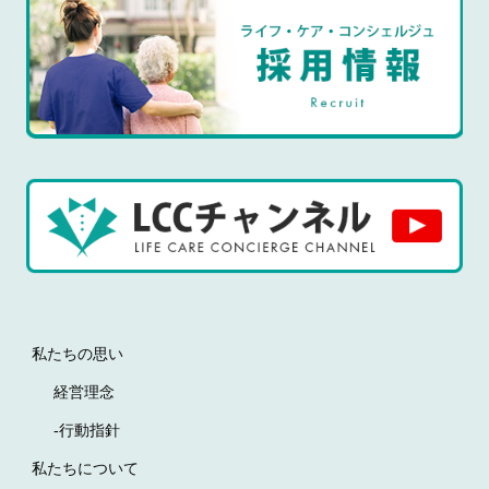
私たちの思い
経営理念
-行動指針
私たちについて