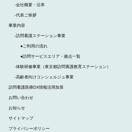
-会社概要・沿革
-代表ご挨拶
事業内容
-訪問看護ステーション事業
●ご利用の流れ
●訪問サービスエリア・拠点一覧
-体験研修事業（東京都訪問看護教育ステーション）
-高齢者向けコンシェルジュ事業
訪問看護医療DX情報活用加算
お問い合わせ
お知らせ
サイトマップ
プライバシーポリシー