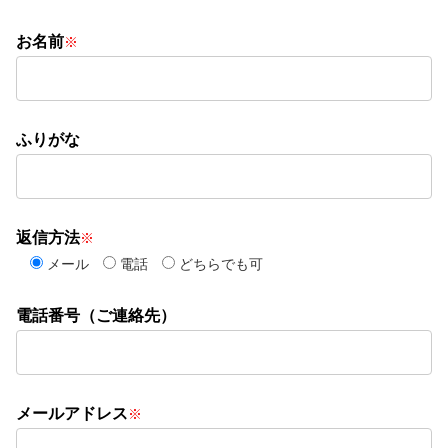
お名前
※
ふりがな
返信方法
※
メール
電話
どちらでも可
電話番号（ご連絡先）
メールアドレス
※