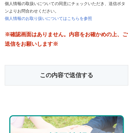
個人情報の取扱いについての同意にチェックいただき、送信ボタ
ンよりお問合わせください。
個人情報のお取り扱いについてはこちらを参照
※確認画面はありません。内容をお確かめの上、ご
送信をお願いします※