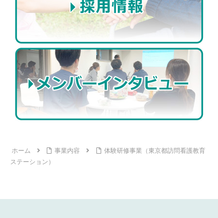
ホーム
事業内容
体験研修事業（東京都訪問看護教育
ステーション）