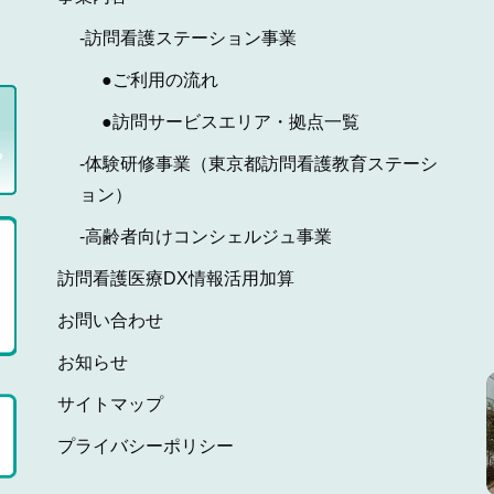
-訪問看護ステーション事業
●ご利用の流れ
●訪問サービスエリア・拠点一覧
-体験研修事業（東京都訪問看護教育ステーシ
ョン）
-高齢者向けコンシェルジュ事業
訪問看護医療DX情報活用加算
お問い合わせ
お知らせ
サイトマップ
プライバシーポリシー