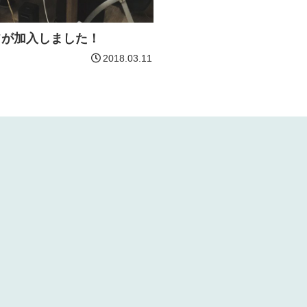
フが加入しました！
2018.03.11