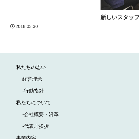
新しいスタッ
2018.03.30
私たちの思い
経営理念
-行動指針
私たちについて
-会社概要・沿革
-代表ご挨拶
事業内容