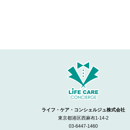
ライフ・ケア・コンシェルジュ株式会社
東京都港区西麻布1-14-2
03-6447-1460