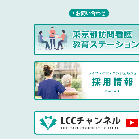
お問い合わせ