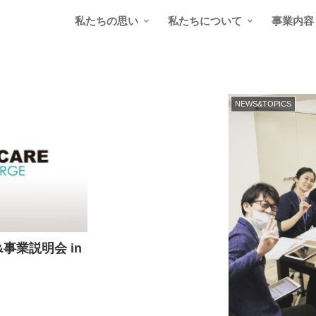
私たちの思い
私たちについて
事業内容
NEWS&TOPICS
事業説明会 in