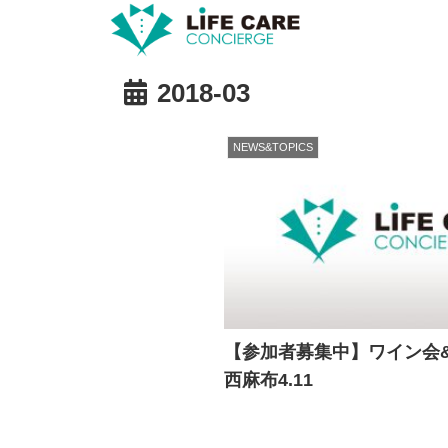
2018-03
NEWS&TOPICS
【参加者募集中】ワイン会&
西麻布4.11