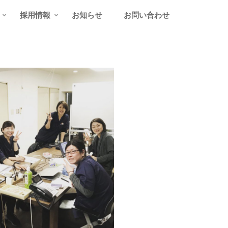
採用情報
お知らせ
お問い合わせ