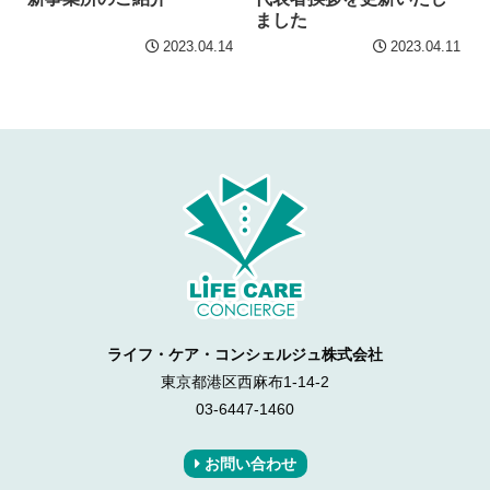
ました
2023.04.14
2023.04.11
ライフ・ケア・コンシェルジュ株式会社
東京都港区西麻布1-14-2
03-6447-1460
お問い合わせ