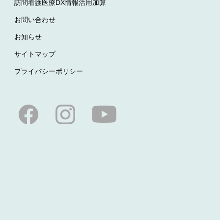
訪問看護医療DX情報活用加算
お問い合わせ
お知らせ
サイトマップ
プライバシーポリシー