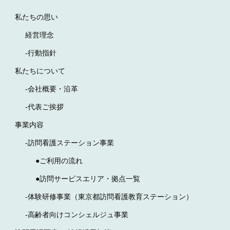
私たちの思い
経営理念
-行動指針
私たちについて
-会社概要・沿革
-代表ご挨拶
事業内容
-訪問看護ステーション事業
●ご利用の流れ
●訪問サービスエリア・拠点一覧
-体験研修事業（東京都訪問看護教育ステーション）
-高齢者向けコンシェルジュ事業