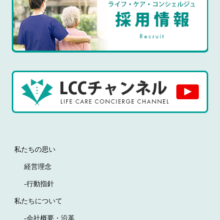
私たちの思い
経営理念
-行動指針
私たちについて
-会社概要・沿革