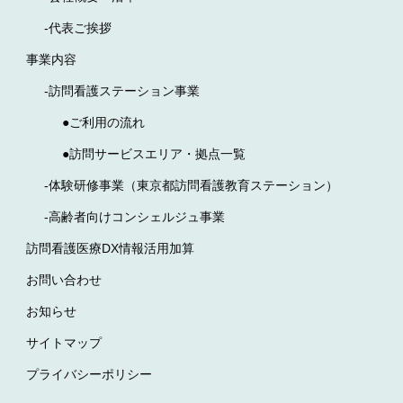
-代表ご挨拶
事業内容
-訪問看護ステーション事業
●ご利用の流れ
●訪問サービスエリア・拠点一覧
-体験研修事業（東京都訪問看護教育ステーション）
-高齢者向けコンシェルジュ事業
訪問看護医療DX情報活用加算
お問い合わせ
お知らせ
サイトマップ
プライバシーポリシー