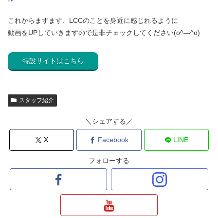
これからますます、LCCのことを身近に感じれるように
動画をUPしていきますので是非チェックしてください(o^―^o)
特設サイトはこちら
スタッフ紹介
＼シェアする／
X
Facebook
LINE
フォローする