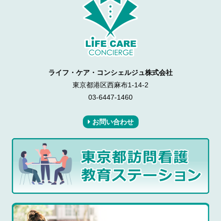
ライフ・ケア・コンシェルジュ株式会社
東京都港区西麻布1-14-2
03-6447-1460
お問い合わせ