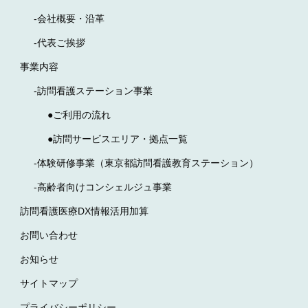
-会社概要・沿革
-代表ご挨拶
事業内容
-訪問看護ステーション事業
●ご利用の流れ
●訪問サービスエリア・拠点一覧
-体験研修事業（東京都訪問看護教育ステーション）
-高齢者向けコンシェルジュ事業
訪問看護医療DX情報活用加算
お問い合わせ
お知らせ
サイトマップ
プライバシーポリシー