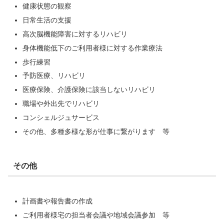
健康状態の観察
日常生活の支援
高次脳機能障害に対するリハビリ
身体機能低下のご利用者様に対する作業療法
歩行練習
予防医療、リハビリ
医療保険、介護保険に該当しないリハビリ
職場や外出先でリハビリ
コンシェルジュサービス
その他、多種多様な形が仕事に繋がります 等
その他
計画書や報告書の作成
ご利用者様宅の担当者会議や地域会議参加 等