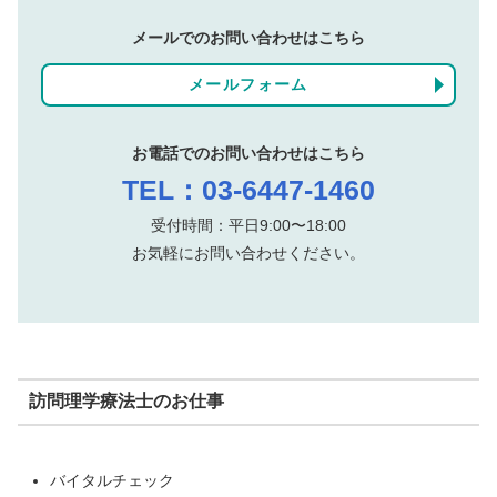
メールでのお問い合わせはこちら
メールフォーム
お電話でのお問い合わせはこちら
TEL：03-6447-1460
受付時間：平日9:00〜18:00
お気軽にお問い合わせください。
訪問理学療法士のお仕事
バイタルチェック