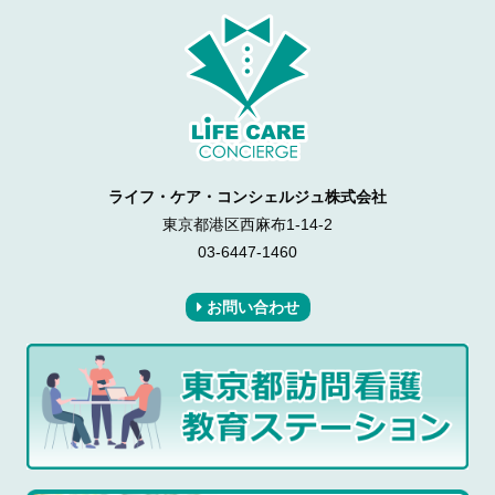
ライフ・ケア・コンシェルジュ株式会社
東京都港区西麻布1-14-2
03-6447-1460
お問い合わせ