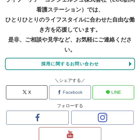
看護ステーション）では、
ひとりひとりのライフスタイルに合わせた自由な働
き方を応援しています。
是非、ご相談や見学など、お気軽にご連絡くださ
い。
採用に関するお問い合わせ
＼シェアする／
X
Facebook
LINE
フォローする