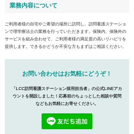
業務内容について
ご利用者様の自宅やご希望の場所に訪問し、訪問看護ステーショ
ンで理学療法士の業務を行っていただきます。保険内、保険外の
サービスを組み合わせて、ご利用者様の満足度の高いリハビリを
提供します。できるかどうか不安な方もまずはご相談ください。
お問い合わせはお気軽にどうぞ！
「LCC訪問看護ステーション採用担当者」の公式LINEアカ
ウントを開設しました！応募前のちょっとした相談や質問
などもお気軽にお寄せください。