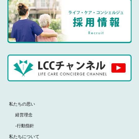
私たちの思い
経営理念
-行動指針
私たちについて