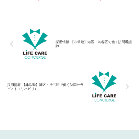
採用情報-【非常勤】港区・渋谷区で働く訪問看護
師
採用情報-【非常勤】港区・渋谷区で働く訪問セラ
ピスト（リハビリ）