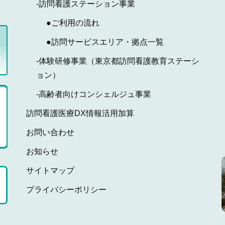
-訪問看護ステーション事業
●ご利用の流れ
●訪問サービスエリア・拠点一覧
-体験研修事業（東京都訪問看護教育ステーシ
ョン）
-高齢者向けコンシェルジュ事業
訪問看護医療DX情報活用加算
お問い合わせ
お知らせ
サイトマップ
プライバシーポリシー