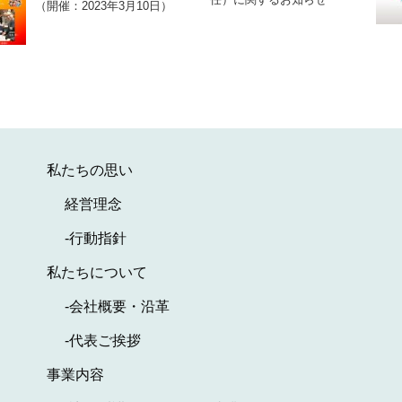
（開催：2023年3月10日）
私たちの思い
経営理念
-行動指針
私たちについて
-会社概要・沿革
-代表ご挨拶
事業内容