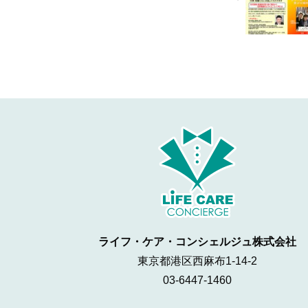
ライフ・ケア・コンシェルジュ株式会社
東京都港区西麻布1-14-2
03-6447-1460