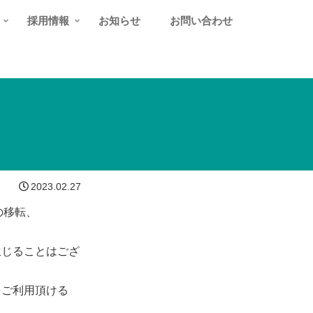
採用情報
お知らせ
お問い合わせ
2023.02.27
の移転、
⽣じることはござ
をご利⽤頂ける