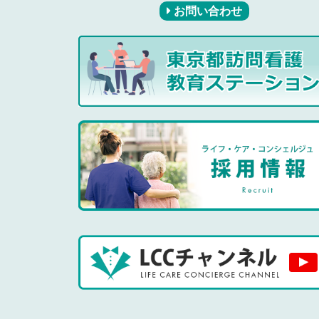
お問い合わせ